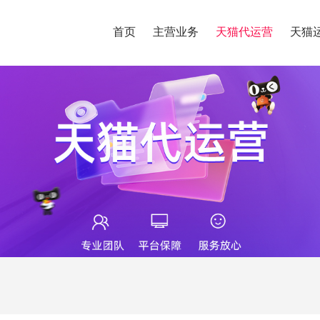
首页
主营业务
天猫代运营
天猫