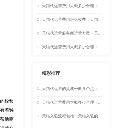
天猫代运营费用大概多少合理（天猫运营代理）
天猫代运营费用怎么收费（天猫代运营网店公司）
天猫代运营服务商运营方案（天猫代运营收费标准）
天猫代运营费用大概多少合理（天猫代运营怎么做）
精彩推荐
天猫代运营的提成一般几个点（天猫代运营费用大概多少合
的经验
天猫代运营费用大概多少合理（天猫代运营一般多少钱）
有着独
天猫入驻流程包括（天猫入驻的流程是怎样的）
帮助商