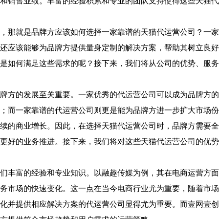
和销售业绩。丰富的经验积累和专业的团队支持使得这些天猫代
那就是品牌方应该如何选择一家靠谱的天猫代运营公司？一家
还应该能够为品牌方提供量身定制的解决方案，帮助其树立良好
是如何满足这些需求的呢？接下来，我们将从公司的优势、服务
方的发展至关重要。一家优秀的代运营公司可以成为品牌方的
；而一家靠谱的代运营公司则更是能为品牌方进一步扩大市场份
续的商业增长。因此，在选择天猫代运营公司时，品牌方需要全
更好的业务推进。接下来，我们将对这些天猫代运营公司的优势
丰富的经验和专业知识。以融趣传媒为例，其在电商运营方面
务市场的快速变化。这一点在当今电商行业尤为重要，随着市场
化并提供相应解决方案的代运营公司显得尤为重要。而壹网壹创