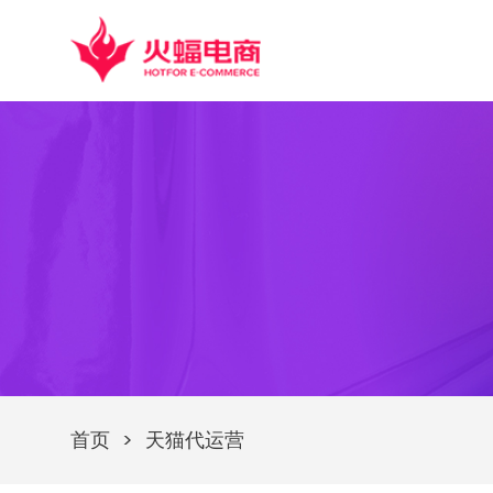
首页
>
天猫代运营