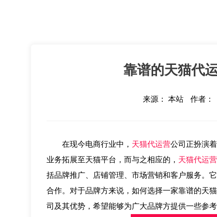
靠谱的天猫代
来源： 本站
作者：
在现今电商行业中，
天猫代运营
公司正扮演着
业务拓展至天猫平台，而与之相应的，
天猫代运营
括品牌推广、店铺管理、市场营销和客户服务。它
合作。对于品牌方来说，如何选择一家靠谱的天猫
司及其优势，希望能够为广大品牌方提供一些参考