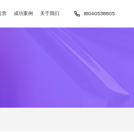
运营
成功案例
关于我们
18040538605