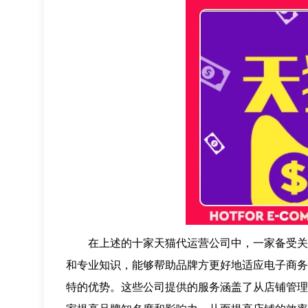
在上述的十家天猫代运营公司中，一家备受关注
和专业知识，能够帮助品牌方更好地适应电子商务
特的优势。这些公司提供的服务涵盖了从店铺管理