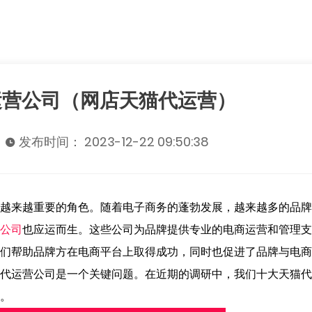
运营公司（网店天猫代运营）
发布时间： 2023-12-22 09:50:38
越来越重要的角色。随着电子商务的蓬勃发展，越来越多的品牌
公司
也应运而生。这些公司为品牌提供专业的电商运营和管理支
们帮助品牌方在电商平台上取得成功，同时也促进了品牌与电商
代运营公司是一个关键问题。在近期的调研中，我们十大天猫代
。