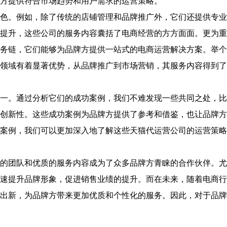
方提供符合市场趋势和用户需求的运营策略。
。例如，除了传统的店铺管理和品牌推广外，它们还提供专业
提升，这些公司的服务内容囊括了电商经营的方方面面。更为重
务链，它们能够为品牌方提供一站式的电商运营解决方案。举个
领域有着显著优势，从品牌推广到市场营销，其服务内容得到了
。通过分析它们的成功案例，我们不难发现一些共同之处，比
创新性。这些成功案例为品牌方提供了参考和借鉴，也让品牌方
案例，我们可以更加深入地了解这些天猫代运营公司的运营策略
团队和优质的服务内容成为了众多品牌方青睐的合作伙伴。尤
速提升品牌形象，促进销售业绩的提升。而在未来，随着电商行
出新，为品牌方带来更加优质和个性化的服务。因此，对于品牌