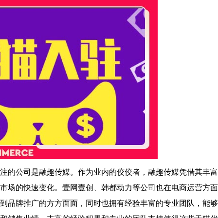
的公司是融趣传媒。作为业内的佼佼者，融趣传媒凭借其丰富
市场的快速变化。壹网壹创、韩都动力等公司也在电商运营方面
到品牌推广的方方面面，同时也拥有经验丰富的专业团队，能够