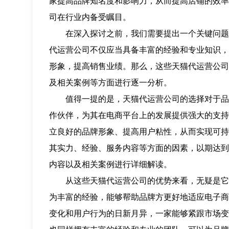
家提高品牌知名度和影响力，从而提高店铺的效率
司在行业内备受瞩目。
在深入探讨之前，我们需要提出一个关键问题，
代运营公司不仅应当具备丰富的经验和专业知识，
形象，提高销售业绩。那么，这些天猫代运营公司
及相关案例等方面进行逐一分析。
值得一提的是，天猫代运营公司的选择对于品牌
作伙伴，为其在电商平台上的发展提供强大的支持
立良好的品牌形象、提高用户粘性，从而实现可持
其实力、经验、服务内容等方面的因素，以期达到
内容以及相关案例进行详细解读。
从这些天猫代运营公司的优势来看，无疑是它们
为丰富的经验，能够帮助品牌方更好地适应电子商
变化和用户行为的日新月异，一家能够紧跟市场变