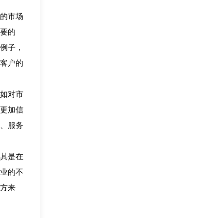
的市场
要的
例子，
客户的
如对市
更加信
、服务
其是在
业的不
方来