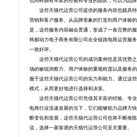
也同样拥有丰富的经验和专业的团队，可以为品牌
这些天猫代运营公司提供的服务内容也颇具特色
营销和客户服务。从品牌形象的打造到用户体验的
是，这些服务内容融会贯通，形成了一条完整的服
韩都动力电子商务有限公司在全链路电商运营服务
一致好评。
这些天猫代运营公司的成功案例也是其优势之一
场的敏锐洞察力、用户体验的重视程度以及服务的
服于这些天猫代运营公司的实力和能力。通过这些
模式，从而更好地进行选择和决策。
这些天猫代运营公司凭借其丰富的经验、专业的
电商行业迅速发展的当下，它们能够助力品牌方快
断变化和发展，这些天猫代运营公司也将不断推陈
说，选择一家靠谱的天猫代运营公司至关重要。